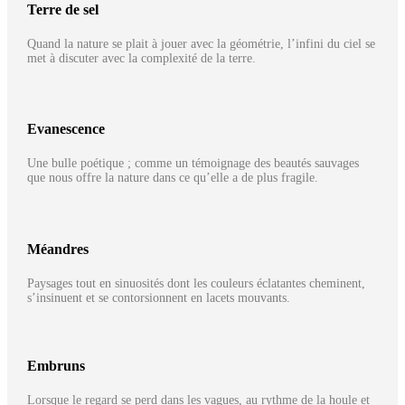
Terre de sel
Quand la nature se plait à jouer avec la géométrie, l’infini du ciel se
met à discuter avec la complexité de la terre.
Evanescence
Une bulle poétique ; comme un témoignage des beautés sauvages
que nous offre la nature dans ce qu’elle a de plus fragile.
Méandres
Paysages tout en sinuosités dont les couleurs éclatantes cheminent,
s’insinuent et se contorsionnent en lacets mouvants.
Embruns
Lorsque le regard se perd dans les vagues, au rythme de la houle et