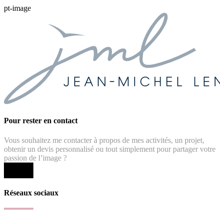
pt-image
Pour rester en contact
Vous souhaitez me contacter à propos de mes activités, un projet,
obtenir un devis personnalisé ou tout simplement pour partager votre
passion de l’image ?
Réseaux sociaux