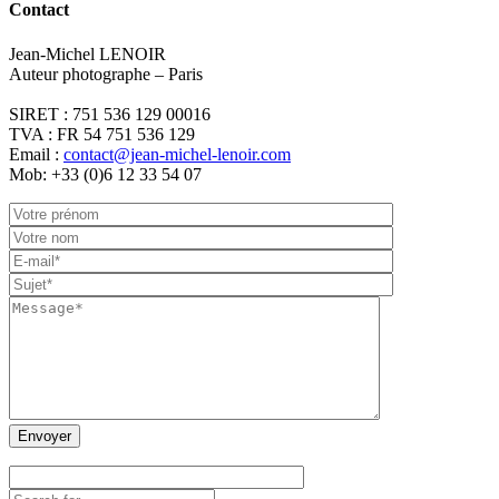
Contact
Jean-Michel LENOIR
Auteur photographe – Paris
SIRET : 751 536 129 00016
TVA : FR 54 751 536 129
Email :
contact@jean-michel-lenoir.com
Mob: +33 (0)6 12 33 54 07