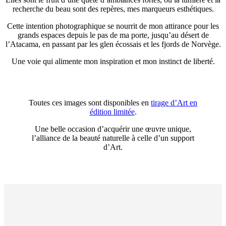
recherche du beau sont des repères, mes marqueurs esthétiques.
Cette intention photographique se nourrit de mon attirance pour les
grands espaces depuis le pas de ma porte, jusqu’au désert de
l’Atacama, en passant par les glen écossais et les fjords de Norvège.
Une voie qui alimente mon inspiration et mon instinct de liberté.
Toutes ces images sont disponibles en
tirage d’Art en
édition limitée
.
Une belle occasion d’acquérir une œuvre unique,
l’alliance de la beauté naturelle à celle d’un support
d’Art.