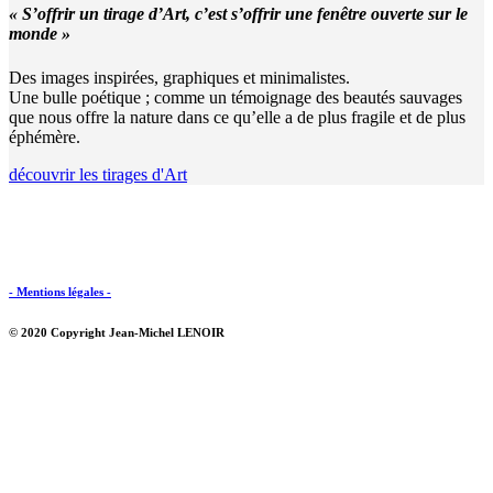
« S’offrir un tirage d’Art, c’est s’offrir une fenêtre ouverte sur le
monde »
Des images inspirées, graphiques et minimalistes.
Une bulle poétique ; comme un témoignage des beautés sauvages
que nous offre la nature dans ce qu’elle a de plus fragile et de plus
éphémère.
découvrir les tirages d'Art
- Mentions légales -
© 2020 Copyright Jean-Michel LENOIR