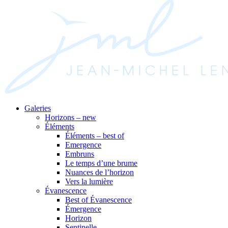
Galeries
Horizons – new
Éléments
Éléments – best of
Emergence
Embruns
Le temps d’une brume
Nuances de l’horizon
Vers la lumière
Évanescence
Best of Évanescence
Émergence
Horizon
Sentinelle