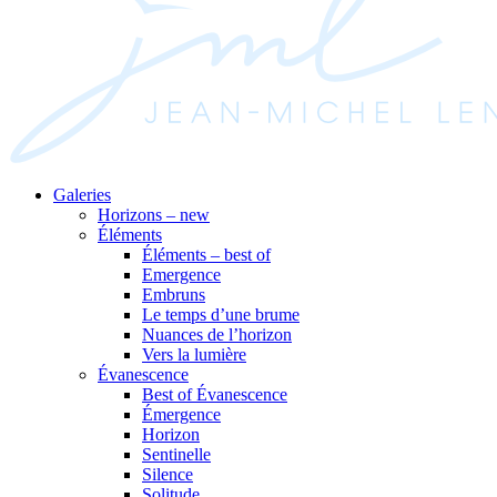
Galeries
Horizons – new
Éléments
Éléments – best of
Emergence
Embruns
Le temps d’une brume
Nuances de l’horizon
Vers la lumière
Évanescence
Best of Évanescence
Émergence
Horizon
Sentinelle
Silence
Solitude